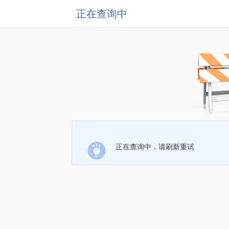
正在查询中
正在查询中，请刷新重试