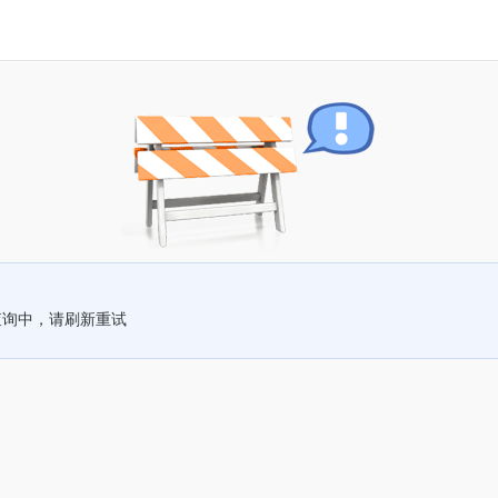
查询中，请刷新重试