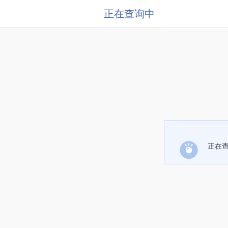
正在查询中
正在