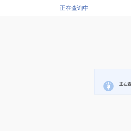
正在查询中
正在