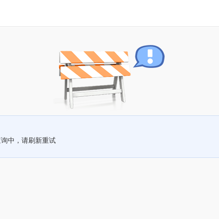
查询中，请刷新重试