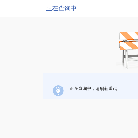
正在查询中
正在查询中，请刷新重试