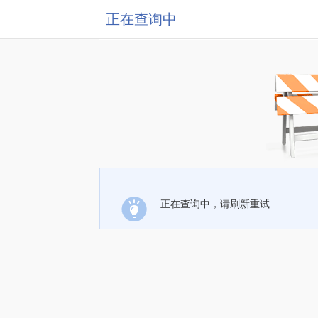
正在查询中
正在查询中，请刷新重试